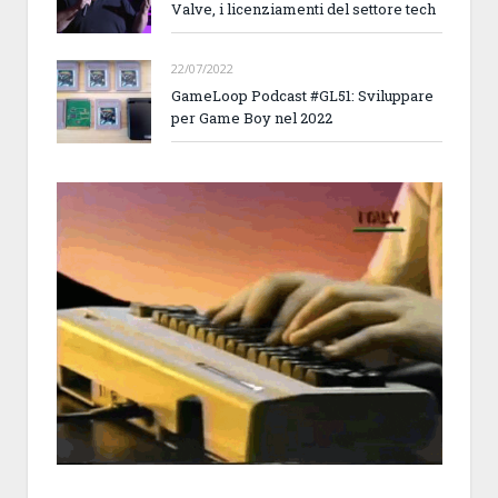
Valve, i licenziamenti del settore tech
22/07/2022
GameLoop Podcast #GL51: Sviluppare
per Game Boy nel 2022