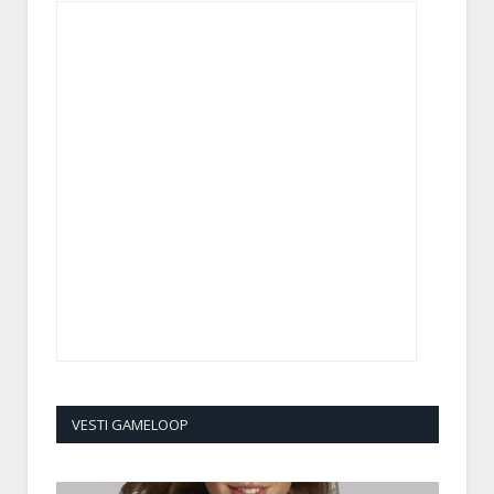
VESTI GAMELOOP