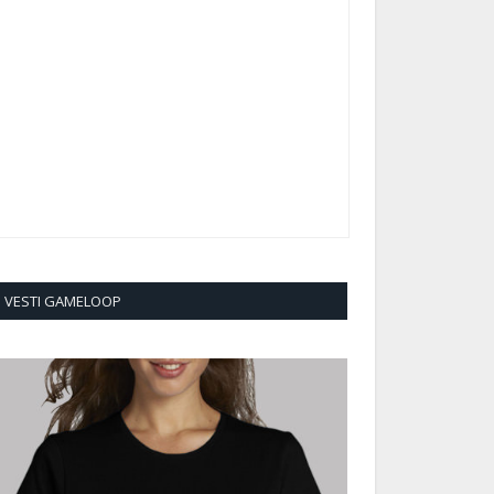
VESTI GAMELOOP