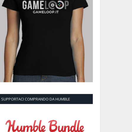
SUPPORTACI COMPRANDO DA HUMBLE