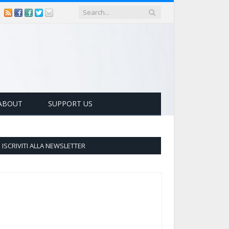
ABOUT
SUPPORT US
ISCRIVITI ALLA NEWSLETTER