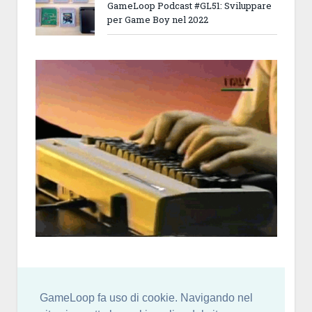
GameLoop Podcast #GL51: Sviluppare
per Game Boy nel 2022
GameLoop fa uso di cookie. Navigando nel