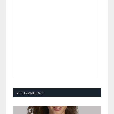
VESTI GAMELOOP