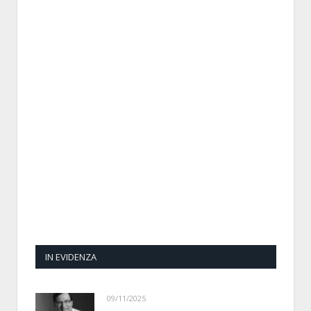
IN EVIDENZA
09/11/2025