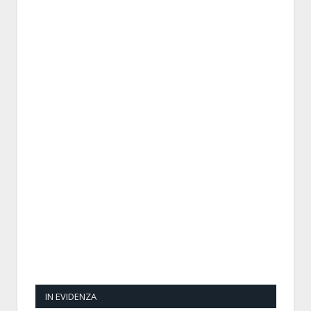
IN EVIDENZA