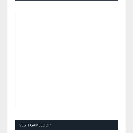
VESTI GAMELOOP