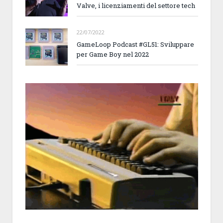
Valve, i licenziamenti del settore tech
22/07/2022
GameLoop Podcast #GL51: Sviluppare
per Game Boy nel 2022