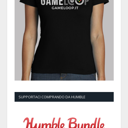
SUPPORTACI COMPRANDO DA HUMBLE