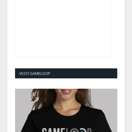
VESTI GAMELOOP