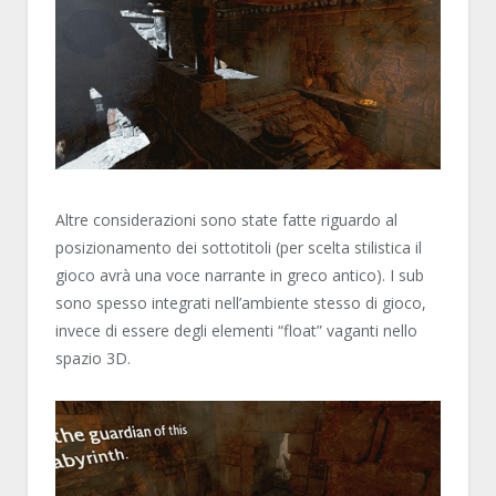
Altre considerazioni sono state fatte riguardo al
posizionamento dei sottotitoli (per scelta stilistica il
gioco avrà una voce narrante in greco antico). I sub
sono spesso integrati nell’ambiente stesso di gioco,
invece di essere degli elementi “float” vaganti nello
spazio 3D.