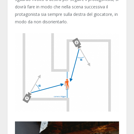
dovrà fare in modo che nella scena successiva il
protagonista sia sempre sulla destra del giocatore, in
modo da non disorientarlo.