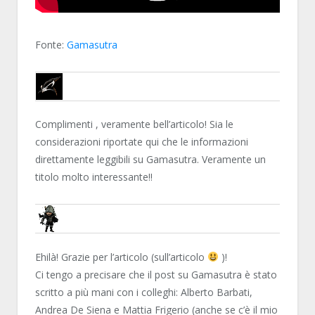
Fonte:
Gamasutra
NETKINGZ
Complimenti , veramente bell’articolo! Sia le
considerazioni riportate qui che le informazioni
direttamente leggibili su Gamasutra. Veramente un
titolo molto interessante!!
ZIOMORTI
Ehilà! Grazie per l’articolo (sull’articolo
)!
Ci tengo a precisare che il post su Gamasutra è stato
scritto a più mani con i colleghi: Alberto Barbati,
Andrea De Siena e Mattia Frigerio (anche se c’è il mio