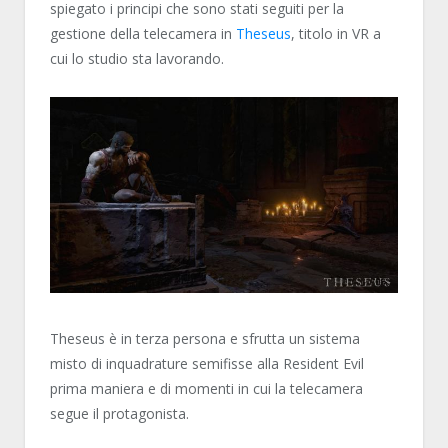
spiegato i principi che sono stati seguiti per la
gestione della telecamera in
Theseus
, titolo in VR a
cui lo studio sta lavorando.
Theseus è in terza persona e sfrutta un sistema
misto di inquadrature semifisse alla Resident Evil
prima maniera e di momenti in cui la telecamera
segue il protagonista.