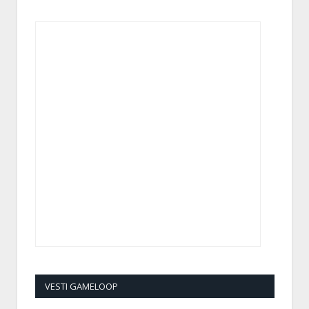
VESTI GAMELOOP