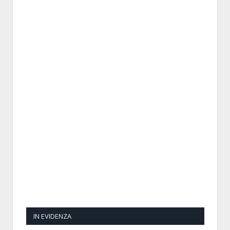
IN EVIDENZA