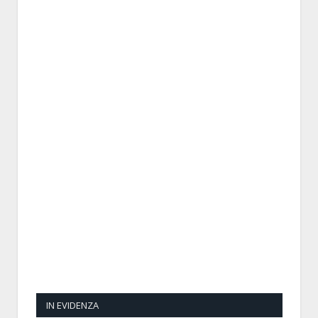
IN EVIDENZA