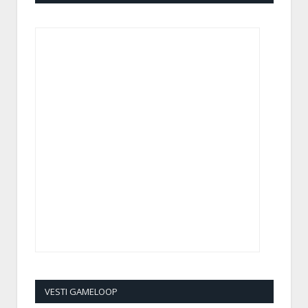
VESTI GAMELOOP