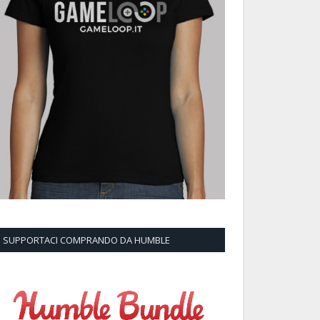
SUPPORTACI COMPRANDO DA HUMBLE