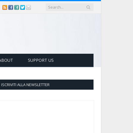
ABOUT
SUPPORT US
ISCRIVITI ALLA NEWSLETTER