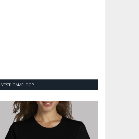
VESTI GAMELOOP