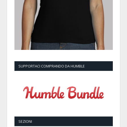
SUPPORTACI COMPRANDO DA HUMBLE
SEZIONI