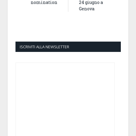
nomination
24 giugno a
Genova
ISCRIVITI ALLA NEWSLETTER