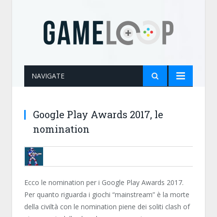
NAVIGATE
Google Play Awards 2017, le
nomination
BRUNOB
Ecco le nomination per i Google Play Awards 2017.
Per quanto riguarda i giochi “mainstream” è la morte
della civiltà con le nomination piene dei soliti clash of