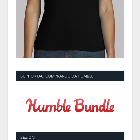
SUPPORTACI COMPRANDO DA HUMBLE
SEZIONI