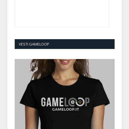
VESTI GAMELOOP