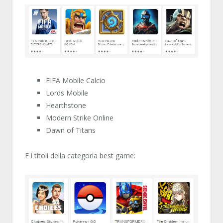
FIFA Mobile Calcio
Lords Mobile
Hearthstone
Modern Strike Online
Dawn of Titans
E i titoli della categoria best game: