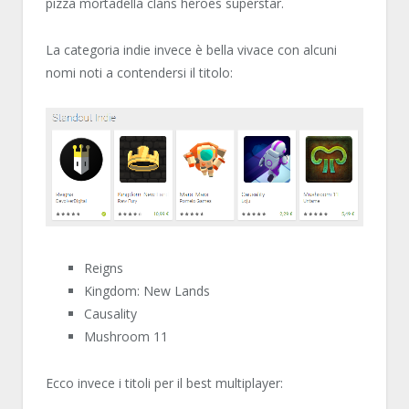
pizza mortadella clans heroes superstar.
La categoria indie invece è bella vivace con alcuni
nomi noti a contendersi il titolo:
Reigns
Kingdom: New Lands
Causality
Mushroom 11
Ecco invece i titoli per il best multiplayer: