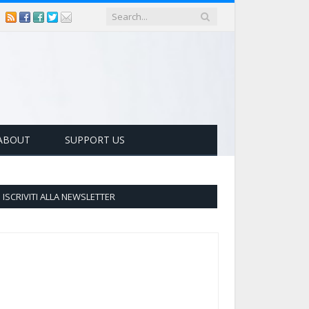
ABOUT
SUPPORT US
ISCRIVITI ALLA NEWSLETTER