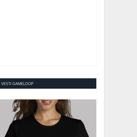
VESTI GAMELOOP