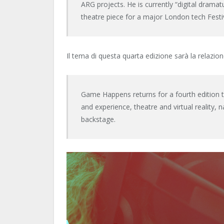
ARG projects. He is currently “digital drama
theatre piece for a major London tech Festiv
Il tema di questa quarta edizione sarà la relazi
Game Happens returns for a fourth edition 
and experience, theatre and virtual reality,
backstage.