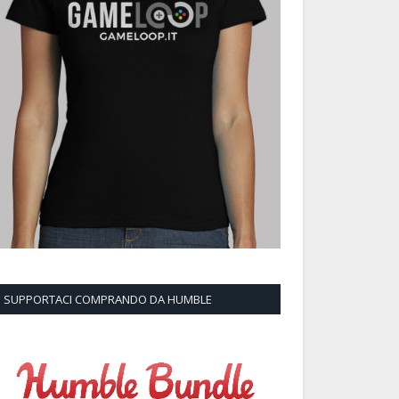
SUPPORTACI COMPRANDO DA HUMBLE