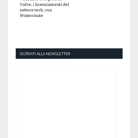
Valve, i licenziamenti del
settore tech, con
Wintermute
ISCRIVITI ALLA NEWSLETTER