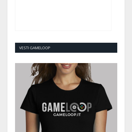
VESTI GAMELOOP