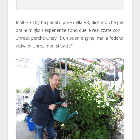
Inoltre Cliffy ha parlato pure della VR, dicendo che per
ora le migliori esperienze sono quelle realizzate con
Unreal, perché Unity “è un buon engine, ma la fedeltà
visiva di Unreal non si batte”.