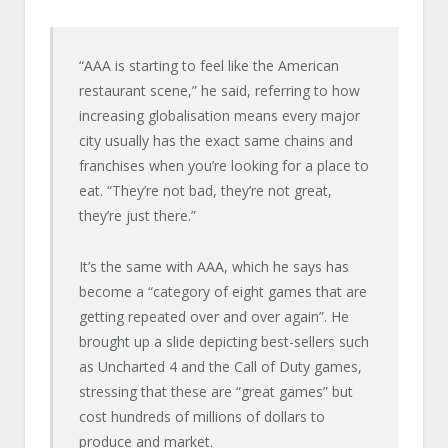
“AAA is starting to feel like the American
restaurant scene,” he said, referring to how
increasing globalisation means every major
city usually has the exact same chains and
franchises when you’re looking for a place to
eat. “They’re not bad, they’re not great,
they’re just there.”
It’s the same with AAA, which he says has
become a “category of eight games that are
getting repeated over and over again”. He
brought up a slide depicting best-sellers such
as Uncharted 4 and the Call of Duty games,
stressing that these are “great games” but
cost hundreds of millions of dollars to
produce and market.