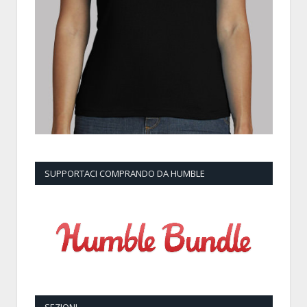
SUPPORTACI COMPRANDO DA HUMBLE