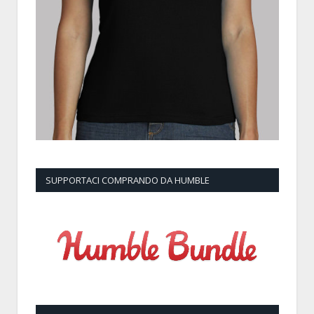
SUPPORTACI COMPRANDO DA HUMBLE