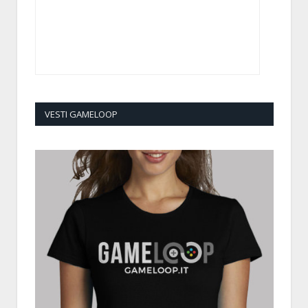
VESTI GAMELOOP