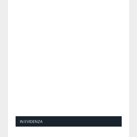
IN EVIDENZA