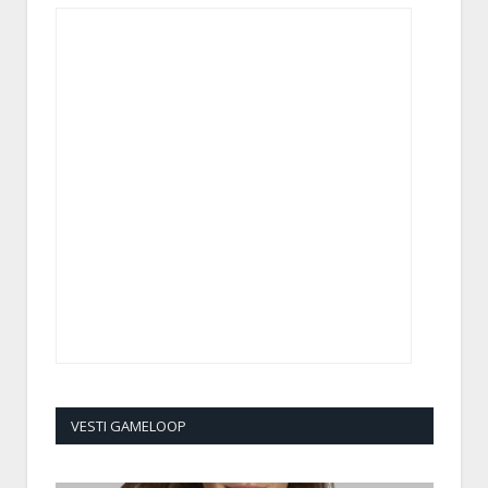
VESTI GAMELOOP