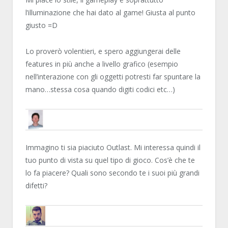
l’illuminazione che hai dato al game! Giusta al punto
giusto =D
Lo proverò volentieri, e spero aggiungerai delle
features in più anche a livello grafico (esempio
nell’interazione con gli oggetti potresti far spuntare la
mano…stessa cosa quando digiti codici etc…)
THEGIALLO
Immagino ti sia piaciuto Outlast. Mi interessa quindi il
tuo punto di vista su quel tipo di gioco. Cos’è che te
lo fa piacere? Quali sono secondo te i suoi più grandi
difetti?