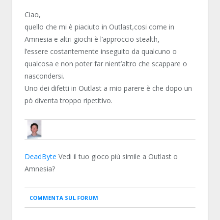
DEADBYTE
Ciao,
quello che mi è piaciuto in Outlast,cosi come in
Amnesia e altri giochi è l’approccio stealth,
l’essere costantemente inseguito da qualcuno o
qualcosa e non poter far nient’altro che scappare o
nascondersi.
Uno dei difetti in Outlast a mio parere è che dopo un
pò diventa troppo ripetitivo.
THEGIALLO
DeadByte
Vedi il tuo gioco più simile a Outlast o
Amnesia?
COMMENTA SUL FORUM