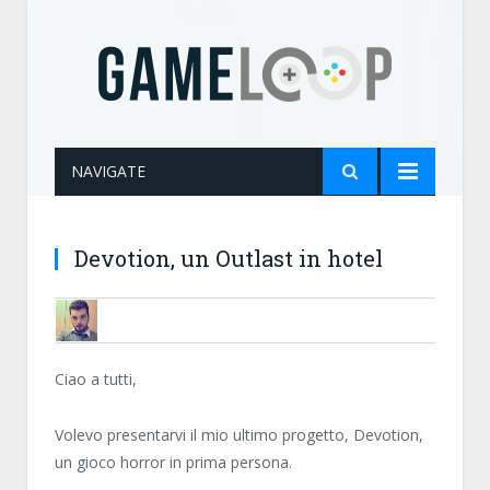
NAVIGATE
Devotion, un Outlast in hotel
DEADBYTE
Ciao a tutti,
Volevo presentarvi il mio ultimo progetto, Devotion,
un gioco horror in prima persona.