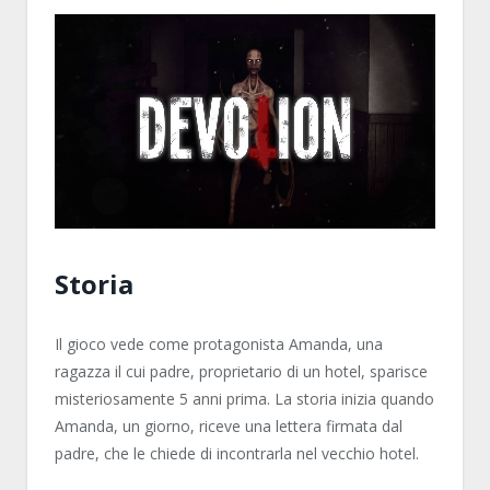
Storia
Il gioco vede come protagonista Amanda, una
ragazza il cui padre, proprietario di un hotel, sparisce
misteriosamente 5 anni prima. La storia inizia quando
Amanda, un giorno, riceve una lettera firmata dal
padre, che le chiede di incontrarla nel vecchio hotel.