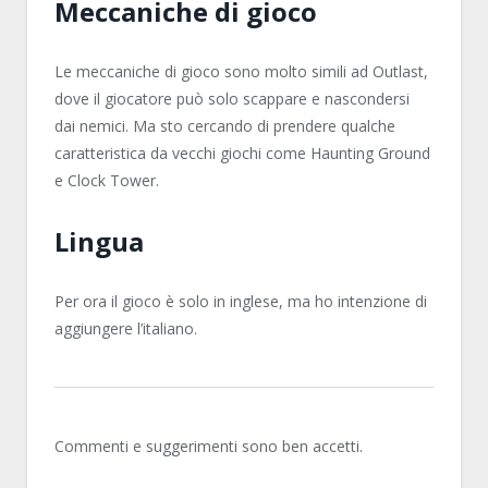
Meccaniche di gioco
Le meccaniche di gioco sono molto simili ad Outlast,
dove il giocatore può solo scappare e nascondersi
dai nemici. Ma sto cercando di prendere qualche
caratteristica da vecchi giochi come Haunting Ground
e Clock Tower.
Lingua
Per ora il gioco è solo in inglese, ma ho intenzione di
aggiungere l’italiano.
Commenti e suggerimenti sono ben accetti.