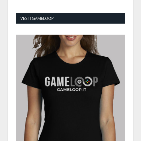
VESTI GAMELOOP