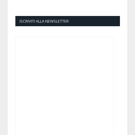
ISCRIVITI ALLA NEWSLETTER