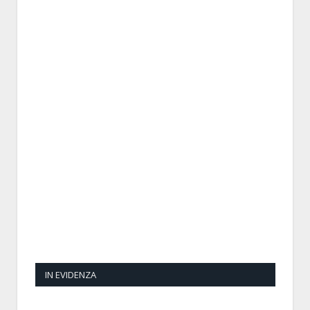
IN EVIDENZA