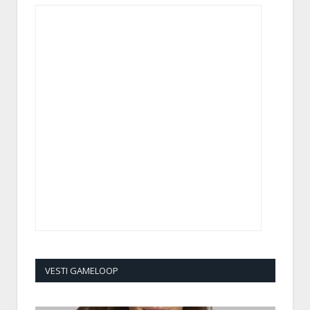
VESTI GAMELOOP