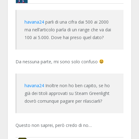
BRUNOB
havana24
parli di una cifra dai 500 ai 2000
ma nell’articolo parla di un range che va dai
100 ai 5.000. Dove hai preso quel dato?
Da nessuna parte, mi sono solo confuso
havana24
Inoltre non ho ben capito, se ho
già dei titoli approvati su Steam Greenlight
dovrò comunque pagare per rilasciarli?
Questo non saprei, però credo di no…