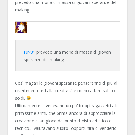
prevedo una moria di massa di giovani speranze del
making..
ENCELO
NN81
prevedo una moria di massa di giovani
speranze del making..
Così magari le giovani speranze penseranno di più al
divertimento ed alla creatività e meno a fare subito
soldi.
Ultimamente si vedevano un po’ troppi ragazzetti alle
primissime armi, che prima ancora di approcciare la
creazione di un gioco dal punto di vista artistico o
tecnico… valutavano subito l’opportunità di venderlo