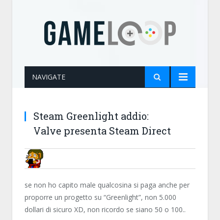
NAVIGATE
Steam Greenlight addio:
Valve presenta Steam Direct
NN81
se non ho capito male qualcosina si paga anche per
proporre un progetto su “Greenlight”, non 5.000
dollari di sicuro XD, non ricordo se siano 50 o 100..