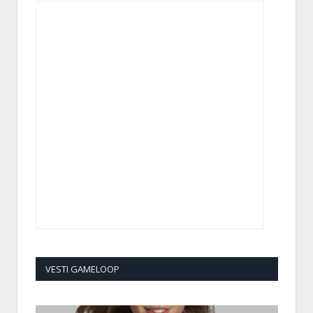
VESTI GAMELOOP