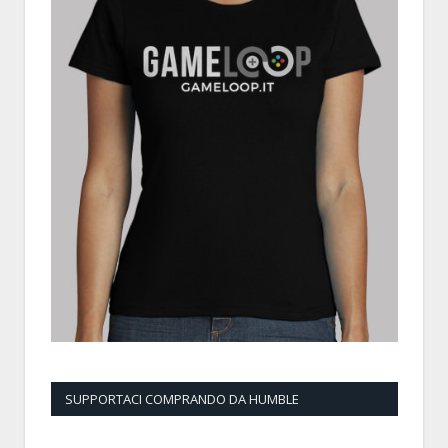
SUPPORTACI COMPRANDO DA HUMBLE