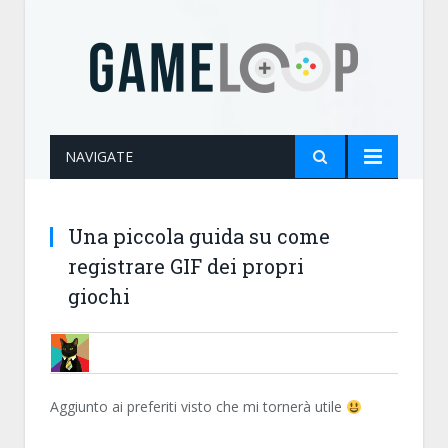
NAVIGATE
Una piccola guida su come
registrare GIF dei propri
giochi
MARTY87
Aggiunto ai preferiti visto che mi tornerà utile