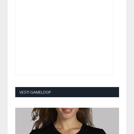
VESTI GAMELOOP