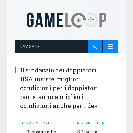
NAVIGATE
Il sindacato dei doppiatori
USA insiste: migliori
condizioni per i doppiatori
porteranno a migliori
condizioni anche per i dev
PREVIOUS ARTICLE
NEXT ARTICLE
Qualcomm ha
KDevelop