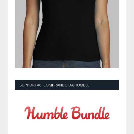
SUPPORTACI COMPRANDO DA HUMBLE