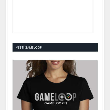
VESTI GAMELOOP