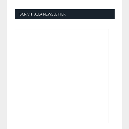
ISCRIVITI ALLA NEWSLETTER