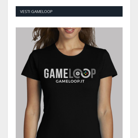
VESTI GAMELOOP