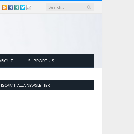
ABOUT
SUPPORT US
ISCRIVITI ALLA NEWSLETTER