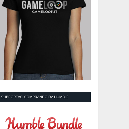
SUPPORTACI COMPRANDO DA HUMBLE