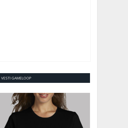
VESTI GAMELOOP