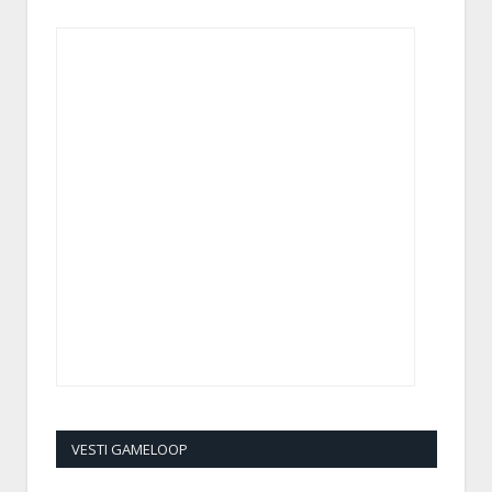
VESTI GAMELOOP