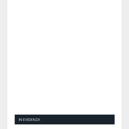
IN EVIDENZA