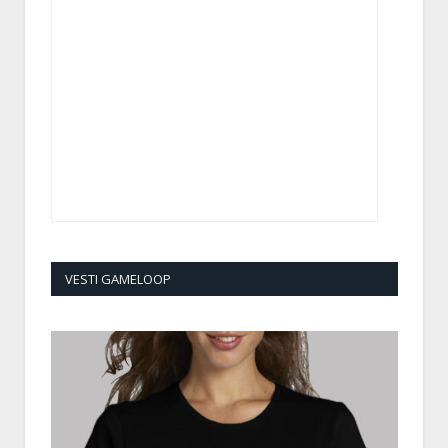
VESTI GAMELOOP