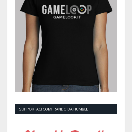
SUPPORTACI COMPRANDO DA HUMBLE