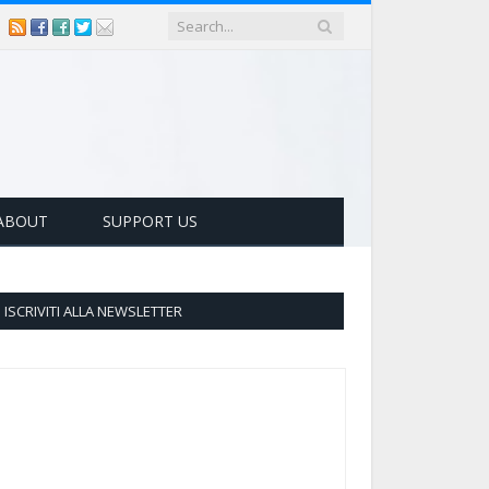
ABOUT
SUPPORT US
ISCRIVITI ALLA NEWSLETTER