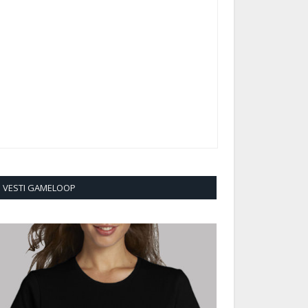
VESTI GAMELOOP