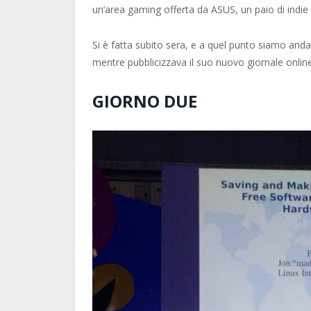
un’area gaming offerta da ASUS, un paio di indie
Si è fatta subito sera, e a quel punto siamo and
mentre pubblicizzava il suo nuovo giornale online
GIORNO DUE