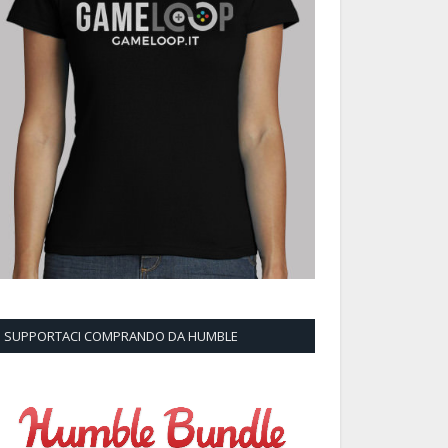
SUPPORTACI COMPRANDO DA HUMBLE