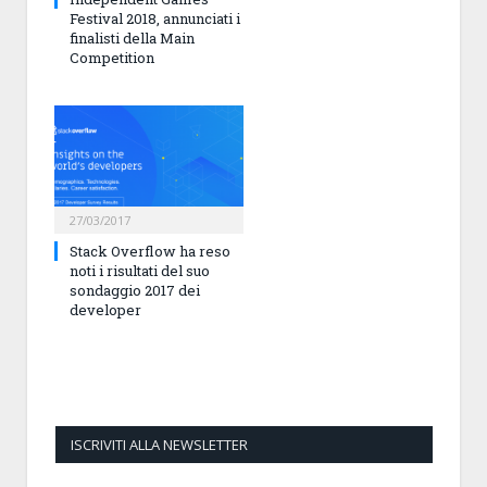
Festival 2018, annunciati i
finalisti della Main
Competition
27/03/2017
Stack Overflow ha reso
noti i risultati del suo
sondaggio 2017 dei
developer
ISCRIVITI ALLA NEWSLETTER