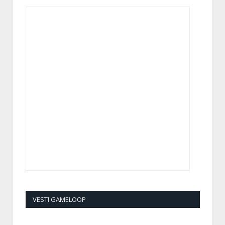
VESTI GAMELOOP