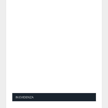
IN EVIDENZA