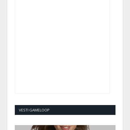
VESTI GAMELOOP