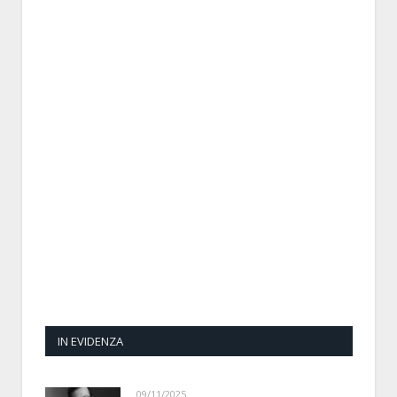
IN EVIDENZA
09/11/2025