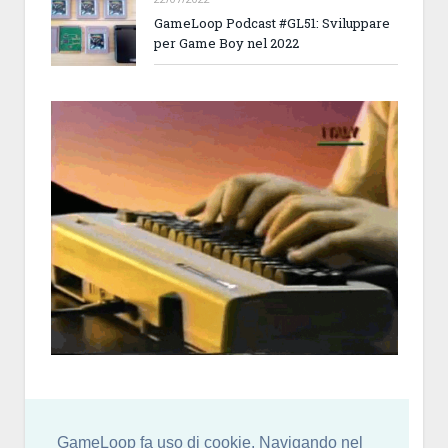
GameLoop Podcast #GL51: Sviluppare
per Game Boy nel 2022
GameLoop fa uso di cookie. Navigando nel