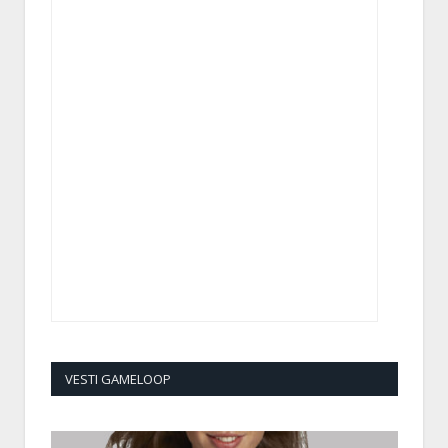
VESTI GAMELOOP