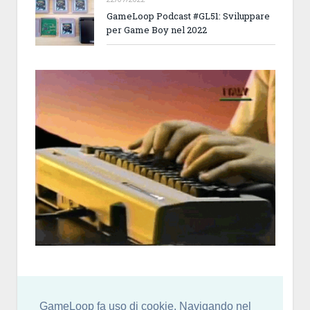
GameLoop Podcast #GL51: Sviluppare
per Game Boy nel 2022
GameLoop fa uso di cookie. Navigando nel