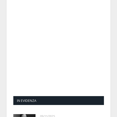
IN EVIDENZA
09/11/2025