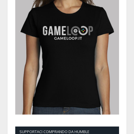
SUPPORTACI COMPRANDO DA HUMBLE