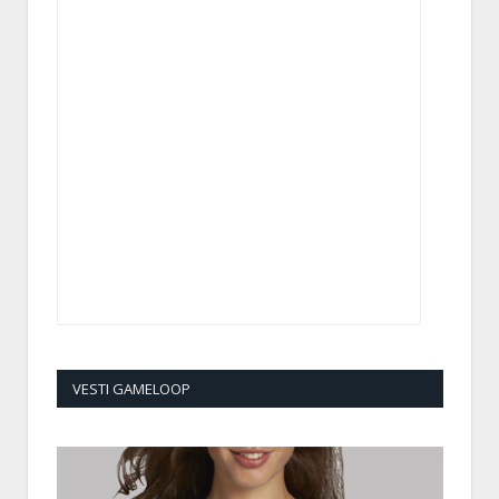
VESTI GAMELOOP