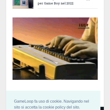
per Game Boy nel 2022
GameLoop fa uso di cookie. Navigando nel
sito si accetta la cookie policy del sito.