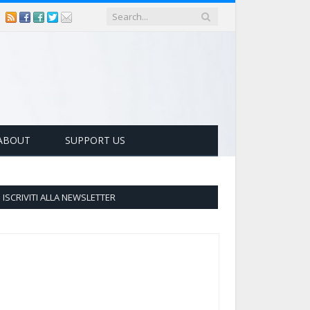
ABOUT
SUPPORT US
ISCRIVITI ALLA NEWSLETTER