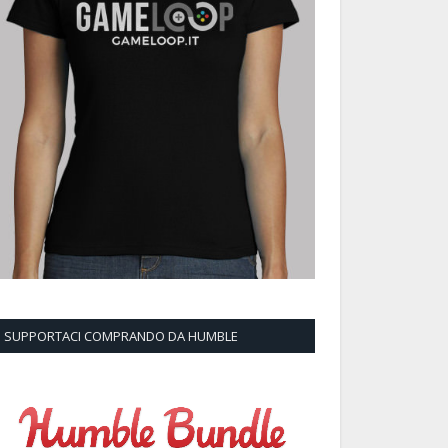
SUPPORTACI COMPRANDO DA HUMBLE