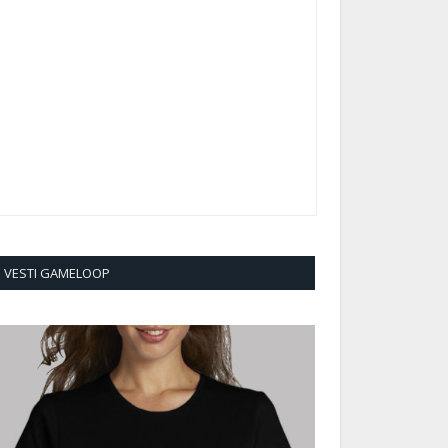
VESTI GAMELOOP