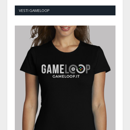
VESTI GAMELOOP