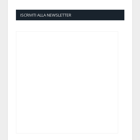
ISCRIVITI ALLA NEWSLETTER