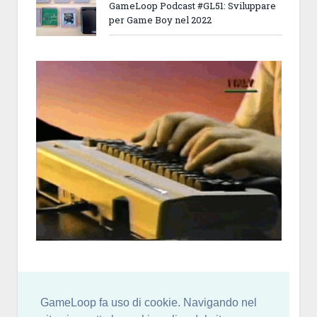
GameLoop Podcast #GL51: Sviluppare
per Game Boy nel 2022
GameLoop fa uso di cookie. Navigando nel