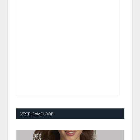
VESTI GAMELOOP