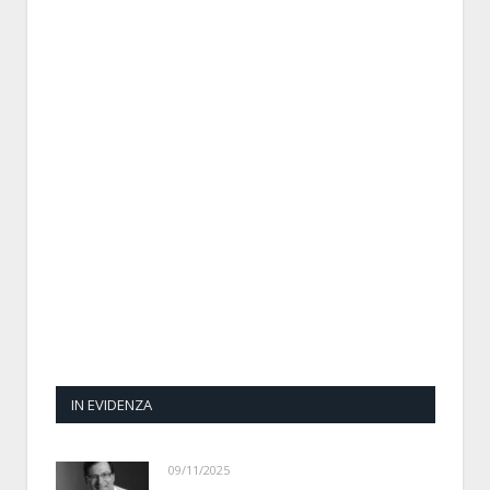
IN EVIDENZA
09/11/2025