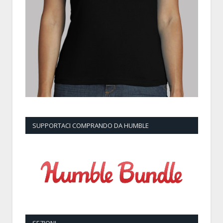
SUPPORTACI COMPRANDO DA HUMBLE
SEZIONI