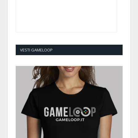
VESTI GAMELOOP