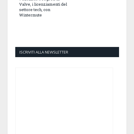
Valve, i licenziamenti del
settore tech, con
Wintermute
ISCRIVITI ALLA NEWSLETTER