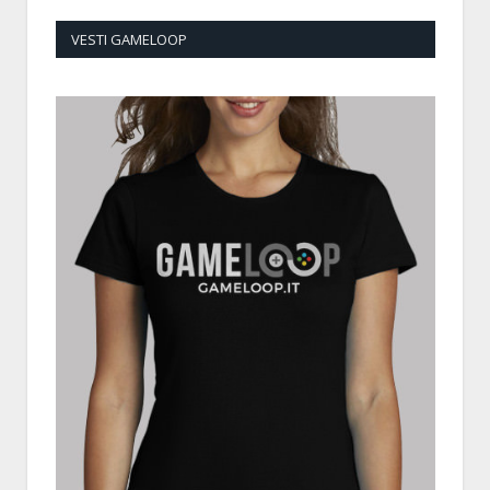
VESTI GAMELOOP