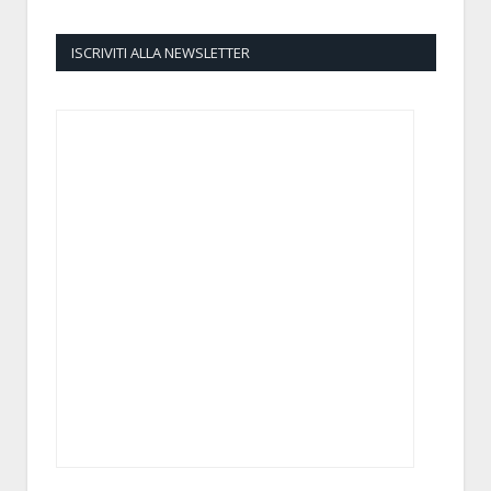
ISCRIVITI ALLA NEWSLETTER