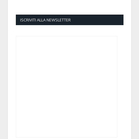
ISCRIVITI ALLA NEWSLETTER