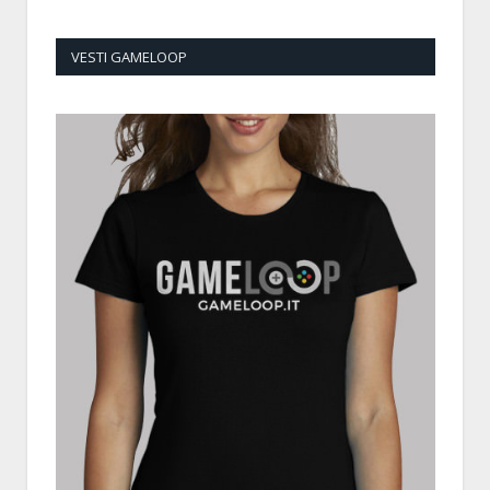
VESTI GAMELOOP