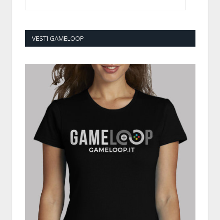
VESTI GAMELOOP