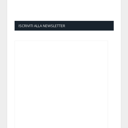
ISCRIVITI ALLA NEWSLETTER