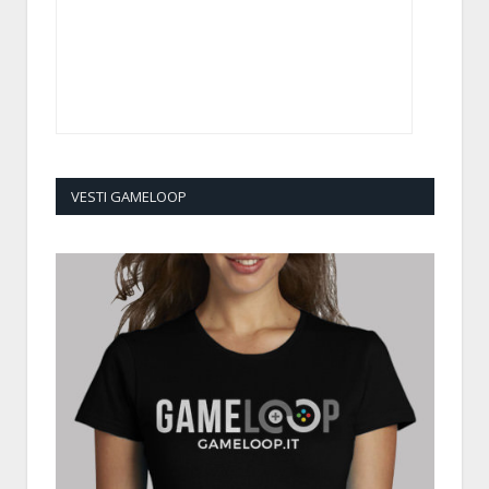
VESTI GAMELOOP