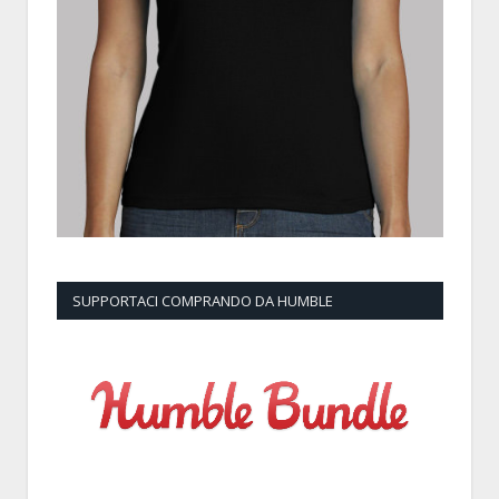
SUPPORTACI COMPRANDO DA HUMBLE