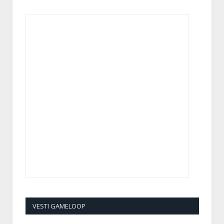
VESTI GAMELOOP