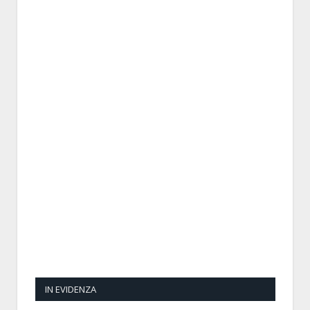
IN EVIDENZA