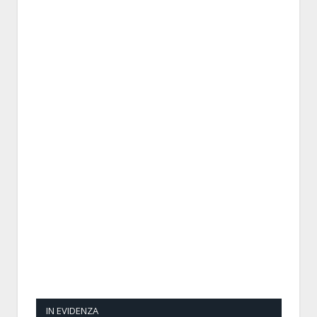
IN EVIDENZA