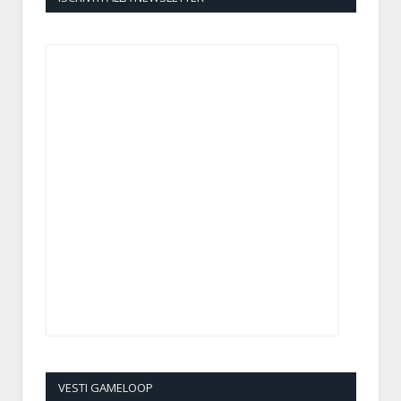
VESTI GAMELOOP