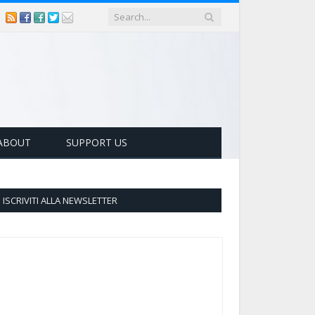
ABOUT
SUPPORT US
ISCRIVITI ALLA NEWSLETTER