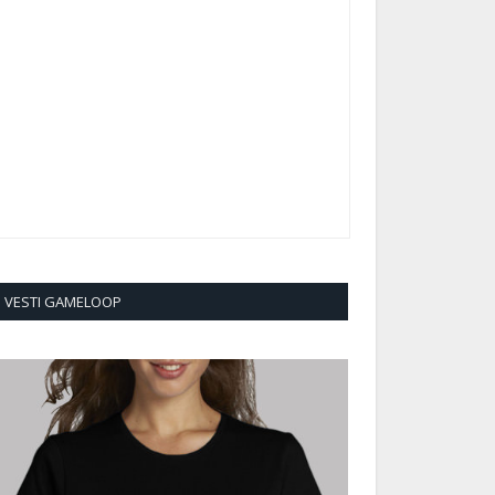
VESTI GAMELOOP