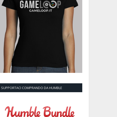
SUPPORTACI COMPRANDO DA HUMBLE