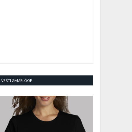
VESTI GAMELOOP