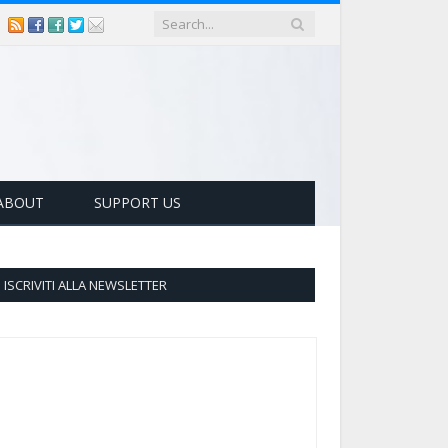
ABOUT
SUPPORT US
ISCRIVITI ALLA NEWSLETTER