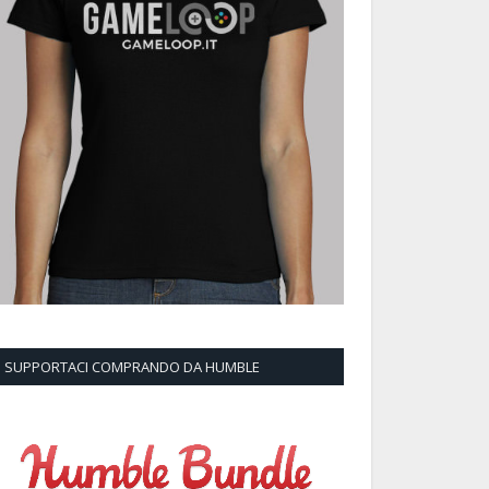
SUPPORTACI COMPRANDO DA HUMBLE