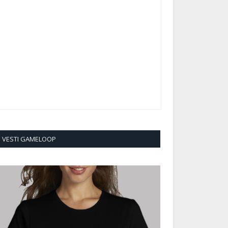
VESTI GAMELOOP