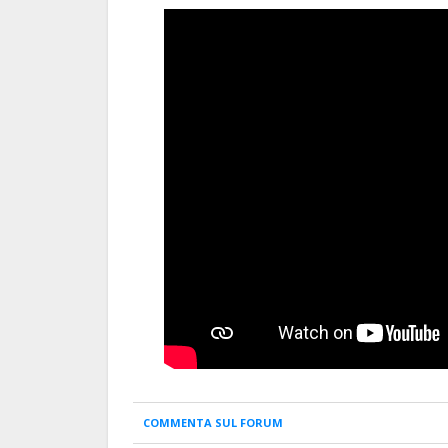
COMMENTA SUL FORUM