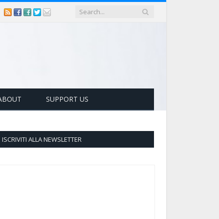
ABOUT
SUPPORT US
ISCRIVITI ALLA NEWSLETTER