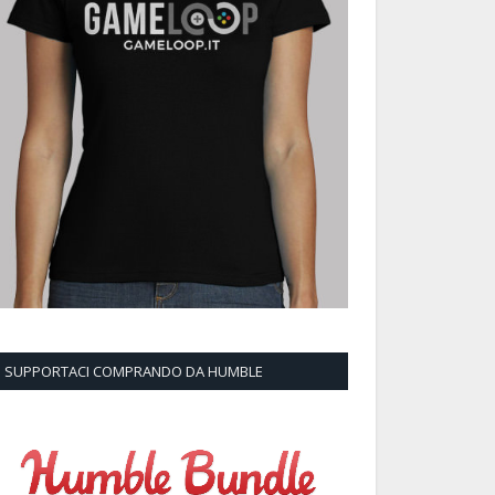
SUPPORTACI COMPRANDO DA HUMBLE