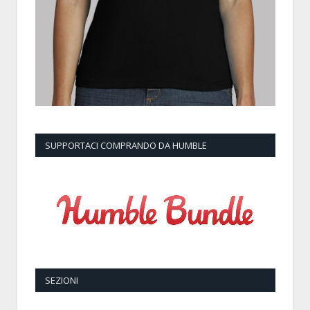
SUPPORTACI COMPRANDO DA HUMBLE
SEZIONI