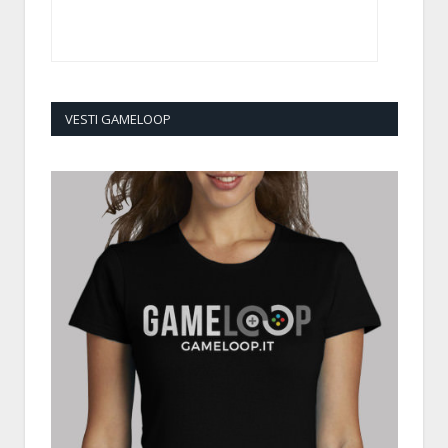
VESTI GAMELOOP