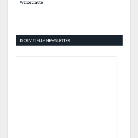
Wintermute
ISCRIVITI ALLA NEWSLETTER