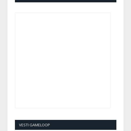
VESTI GAMELOOP