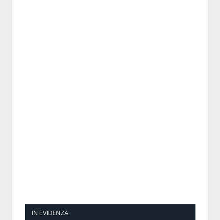
IN EVIDENZA