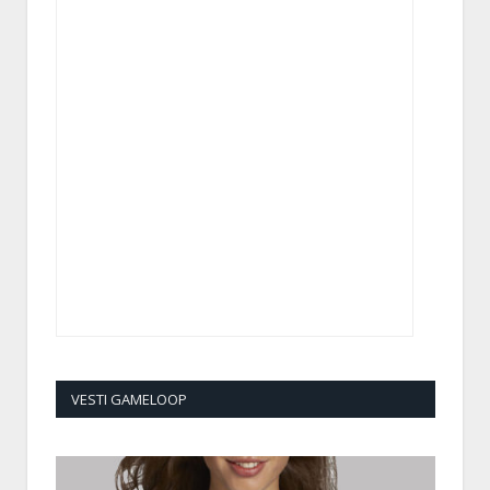
VESTI GAMELOOP