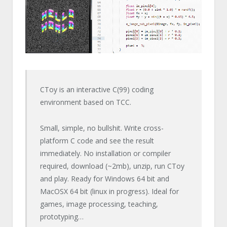
CToy is an interactive C(99) coding
environment based on TCC.
Small, simple, no bullshit. Write cross-
platform C code and see the result
immediately. No installation or compiler
required, download (~2mb), unzip, run CToy
and play. Ready for Windows 64 bit and
MacOSX 64 bit (linux in progress). Ideal for
games, image processing, teaching,
prototyping…