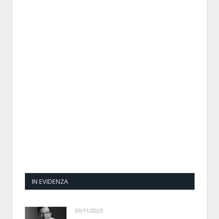
IN EVIDENZA
09/11/2025