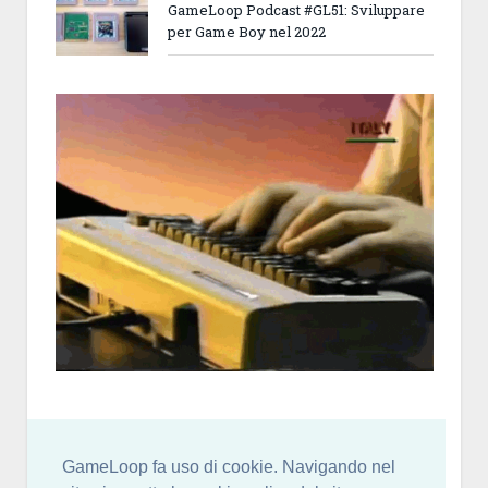
GameLoop Podcast #GL51: Sviluppare
per Game Boy nel 2022
GameLoop fa uso di cookie. Navigando nel