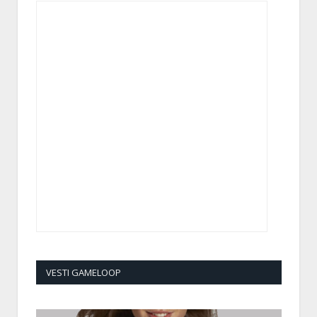
VESTI GAMELOOP