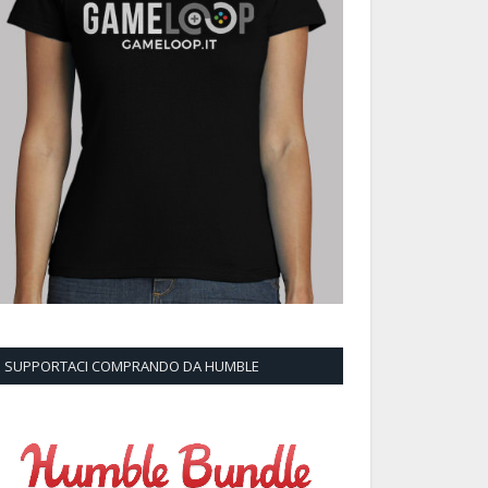
SUPPORTACI COMPRANDO DA HUMBLE