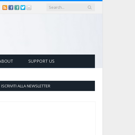
ABOUT
SUPPORT US
ISCRIVITI ALLA NEWSLETTER