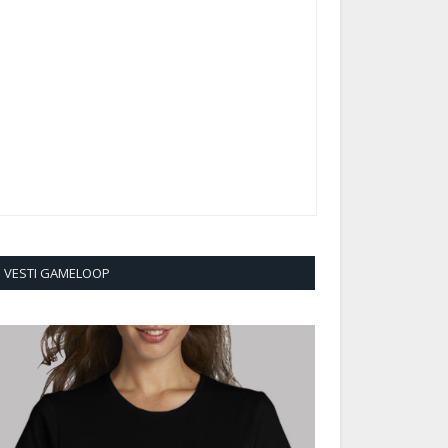
VESTI GAMELOOP