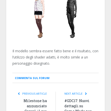
Il modello sembra essere fatto bene e il risultato, con
l’utilizzo degli shader adatti, è molto simile a un
personaggio disegnato.
COMMENTA SUL FORUM
PREVIOUS ARTICLE
NEXT ARTICLE
Milestone ha
#GDC17: Nuovi
annunciato
dettagli su