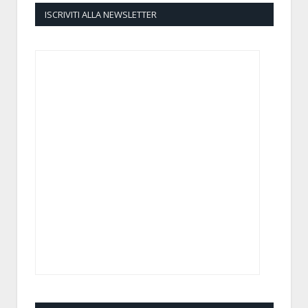
ISCRIVITI ALLA NEWSLETTER