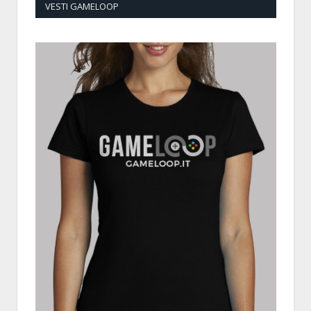
VESTI GAMELOOP