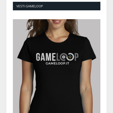
VESTI GAMELOOP