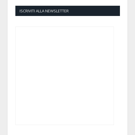
ISCRIVITI ALLA NEWSLETTER